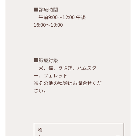
診療時間
午前9:00〜12:00 午後
16:00〜19:00
診療対象
犬、猫、うさぎ、ハムスタ
ー、フェレット
※その他の種類はお問合せくだ
さい。
診