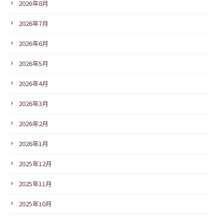
2026年8月
2026年7月
2026年6月
2026年5月
2026年4月
2026年3月
2026年2月
2026年1月
2025年12月
2025年11月
2025年10月