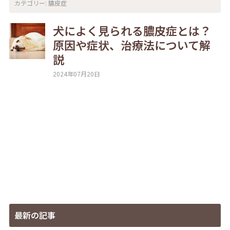
カテゴリー:
膿皮症
犬によく見られる膿皮症とは？
原因や症状、治療法について解
説
2024年07月20日
最新の記事