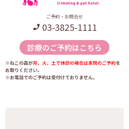
ご予約・お問合せ
03-3825-1111
診療のご予約はこちら
※ねこの森が
月、火、土で休診の場合は本院のご予約
を
お取りください。
※お電話でのご予約は受付けておりません。