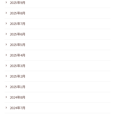
2025年9月
2025年8月
2025年7月
2025年6月
2025年5月
2025年4月
2025年3月
2025年2月
2025年1月
2024年8月
2024年7月