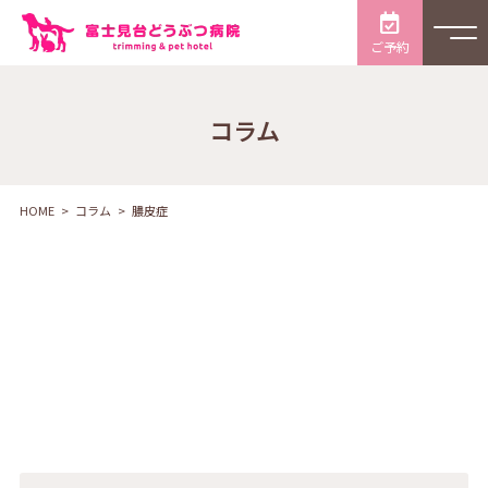
ご予約
コラム
HOME
コラム
膿皮症