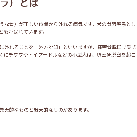
ラ）とは
うな骨）が正しい位置から外れる病気です。犬の関節疾患とし
とも呼ばれています。
に外れることを「外方脱臼」といいますが、膝蓋骨脱臼で受診
くにチワワやトイプードルなどの小型犬は、膝蓋骨脱臼を起こ
先天的なものと後天的なものがあります。