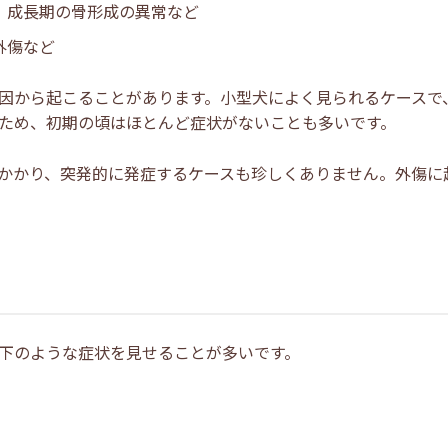
、成長期の骨形成の異常など
外傷など
因から起こることがあります。小型犬によく見られるケースで
ため、初期の頃はほとんど症状がないことも多いです。
かかり、突発的に発症するケースも珍しくありません。外傷に
下のような症状を見せることが多いです。