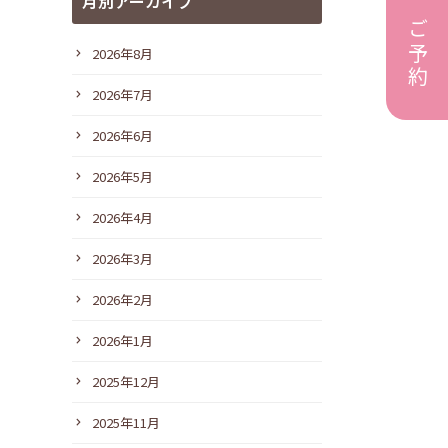
診療のご予約
月別アーカイブ
2026年8月
2026年7月
2026年6月
2026年5月
2026年4月
2026年3月
2026年2月
2026年1月
2025年12月
2025年11月