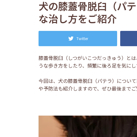
犬の膝蓋骨脱臼（パテ
な治し方をご紹介
Twitter
膝蓋骨脱臼（しつがいこつだっきゅう）とは
うな歩き方をしたり、頻繁に後ろ足を気にし
今回は、犬の膝蓋骨脱臼（パテラ）について
や予防法も紹介しますので、ぜひ最後までご