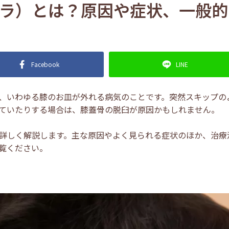
ラ）とは？原因や症状、一般的
Facebook
LINE
、いわゆる膝のお皿が外れる病気のことです。突然スキップの
ていたりする場合は、膝蓋骨の脱臼が原因かもしれません。
詳しく解説します。主な原因やよく見られる症状のほか、治療
覧ください。