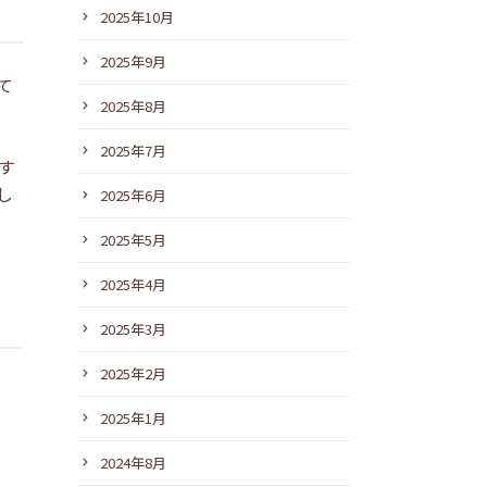
2025年10月
2025年9月
て
2025年8月
2025年7月
す
し
2025年6月
2025年5月
2025年4月
2025年3月
2025年2月
2025年1月
2024年8月