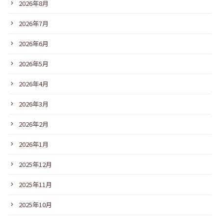
2026年8月
2026年7月
2026年6月
2026年5月
2026年4月
2026年3月
2026年2月
2026年1月
2025年12月
2025年11月
2025年10月