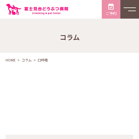
ご予約
コラム
HOME
コラム
口呼吸