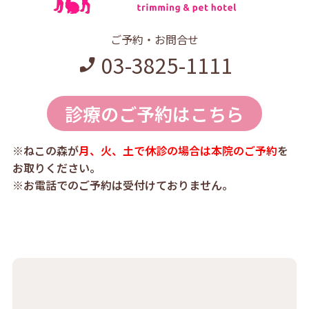
ご予約・お問合せ
03-3825-1111
診療のご予約はこちら
※ねこの森が
月、火、土で休診の場合は本院のご予約
を
お取りください。
※お電話でのご予約は受付けておりません。