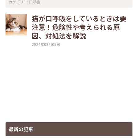
カテゴリー:
口呼吸
猫が口呼吸をしているときは要
注意！危険性や考えられる原
因、対処法を解説
2024年08月05日
最新の記事