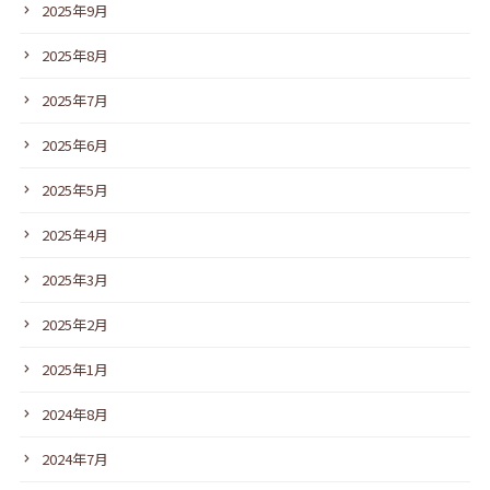
2025年9月
2025年8月
2025年7月
2025年6月
2025年5月
2025年4月
2025年3月
2025年2月
2025年1月
2024年8月
2024年7月