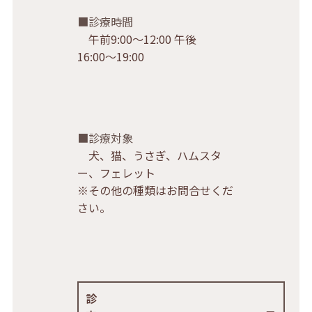
診療時間
午前9:00〜12:00 午後
16:00〜19:00
診療対象
犬、猫、うさぎ、ハムスタ
ー、フェレット
※その他の種類はお問合せくだ
さい。
診