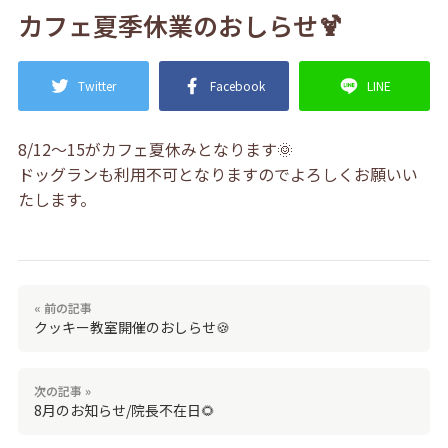
カフェ夏季休業のおしらせ🍹
Twitter
Facebook
LINE
8/12～15がカフェ夏休みとなります🌞
ドッグランも利用不可となりますのでよろしくお願いい
たします。
« 前の記事
クッキー教室開催のおしらせ🍪
次の記事 »
8月のお知らせ/院長不在日🌻