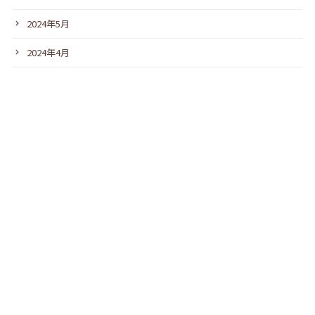
2024年5月
2024年4月