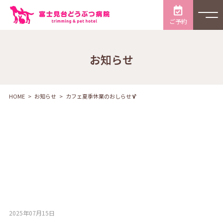
ご予約
お知らせ
HOME
お知らせ
カフェ夏季休業のおしらせ🍹
2025年07月15日