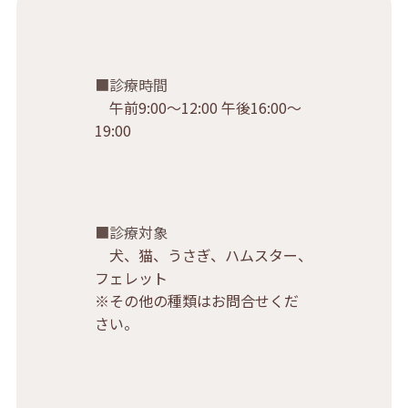
診療時間
午前9:00〜12:00 午後16:00〜
19:00
診療対象
犬、猫、うさぎ、ハムスター、
フェレット
※その他の種類はお問合せくだ
さい。