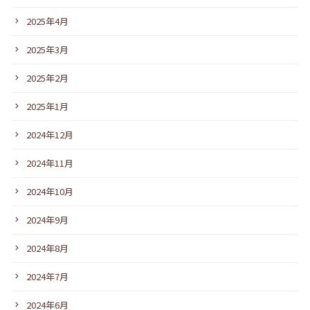
2025年4月
2025年3月
2025年2月
2025年1月
2024年12月
2024年11月
2024年10月
2024年9月
2024年8月
2024年7月
2024年6月