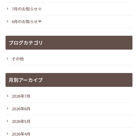
7月のお知らせ🌞
6月のお知らせ☔
ブログカテゴリ
その他
月別アーカイブ
2026年7月
2026年6月
2026年5月
2026年4月