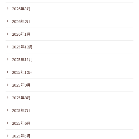
2026年3月
2026年2月
2026年1月
2025年12月
2025年11月
2025年10月
2025年9月
2025年8月
2025年7月
2025年6月
2025年5月