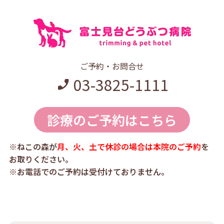
ご予約・お問合せ
03-3825-1111
診療のご予約はこちら
※ねこの森が
月、火、土で休診の場合は本院のご予約
を
お取りください。
※お電話でのご予約は受付けておりません。