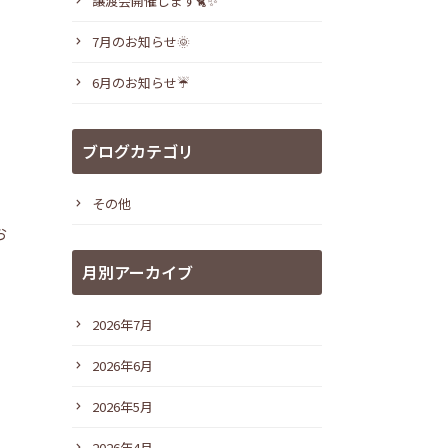
譲渡会開催します🐈✨
7月のお知らせ🌞
6月のお知らせ☔
ブログカテゴリ
その他
お
月別アーカイブ
2026年7月
2026年6月
2026年5月
2026年4月