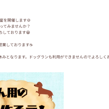
室を開催します🍪
ってみませんか？
ちしております😁
営業しております☕
お休みとなります。ドッグランも利用ができませんのでよろしく