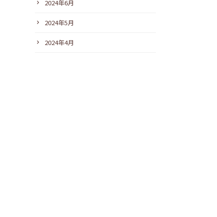
2024年6月
2024年5月
2024年4月