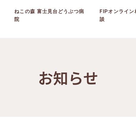
ねこの森 富士見台どうぶつ病
FIPオンライン
院
談
お知らせ