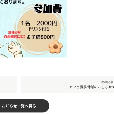
次の記事 
カフェ夏季休業のおしらせ
お知らせ一覧へ戻る