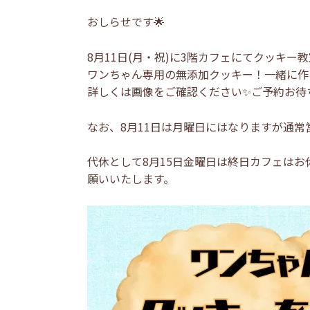
おしらせです🌟
8月11日(月・祝)に3階カフェにてクッキー教
ワンちゃん専用の無添加クッキー！一緒に作
詳しくは画像をご確認ください✨ご予約お待
なお、8月11日は月曜日にはなりますが通常
代休として8月15日金曜日は終日カフェは
願いいたします。