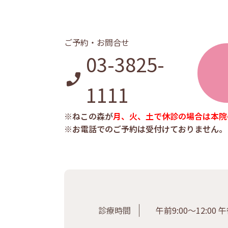
ご予約・お問合せ
03-3825-
1111
※ねこの森が
月、火、土で休診の場合は本院
※お電話でのご予約は受付けておりません。
診療時間
午前9:00〜12:00 午後