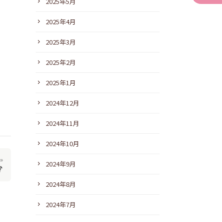
2025年5月
2025年4月
2025年3月
2025年2月
2025年1月
2024年12月
2024年11月
2024年10月
»
2024年9月

2024年8月
2024年7月