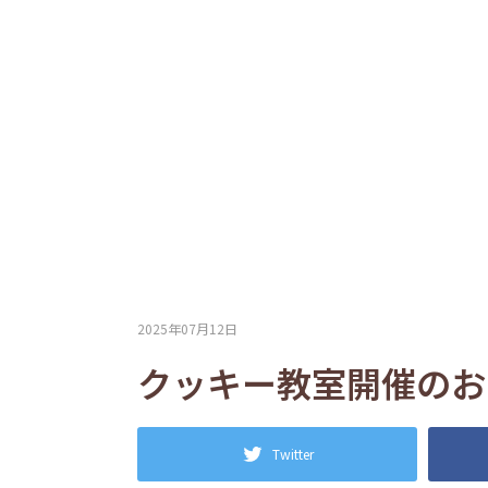
2025年07月12日
クッキー教室開催のお
Twitter