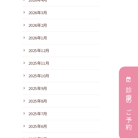
2026年3月
2026年2月
2026年1月
2025年12月
2025年11月
2025年10月
2025年9月
診療のご予約
2025年8月
2025年7月
2025年6月