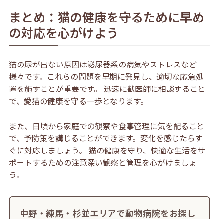
まとめ：猫の健康を守るために早め
の対応を心がけよう
猫の尿が出ない原因は泌尿器系の病気やストレスなど
様々です。これらの問題を早期に発見し、適切な応急処
置を施すことが重要です。 迅速に獣医師に相談すること
で、愛猫の健康を守る一歩となります。
また、日頃から家庭での観察や食事管理に気を配ること
で、予防策を講じることができます。変化を感じたらす
ぐに対応しましょう。 猫の健康を守り、快適な生活をサ
ポートするための注意深い観察と管理を心がけましょ
う。
中野・練馬・杉並エリアで動物病院をお探し