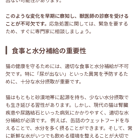
このような変化を早期に察知し、獣医師の診察を受ける
ことが不可欠です。
応急処置に関しては、緊急を要する
ため、すぐに専門家に相談しましょう。
食事と水分補給の重要性
猫の健康を守るためには、適切な食事と水分補給が不可
欠です。特に「尿が出ない」といった異常を予防するた
めに、十分な水分摂取が重要です。
猫はもともと砂漠地帯に起源を持ち、少ない水分摂取で
も生き延びる習性があります。しかし、現代の猫は腎臓
疾患や尿路結石といった病気にかかりやすく、適切な水
分補給が必須です。 例えば、缶詰のウェットフードを与
えることで、水分を多く摂ることができます。そして、常
に新鮮な水がいつでも飲める環境を整えることが大切で