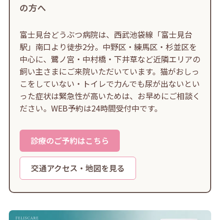
の方へ
富士見台どうぶつ病院は、西武池袋線「富士見台
駅」南口より徒歩2分。中野区・練馬区・杉並区を
中心に、鷺ノ宮・中村橋・下井草など近隣エリアの
飼い主さまにご来院いただいています。猫がおしっ
こをしていない・トイレで力んでも尿が出ないとい
った症状は緊急性が高いためは、お早めにご相談く
ださい。WEB予約は24時間受付中です。
診療のご予約はこちら
交通アクセス・地図を見る