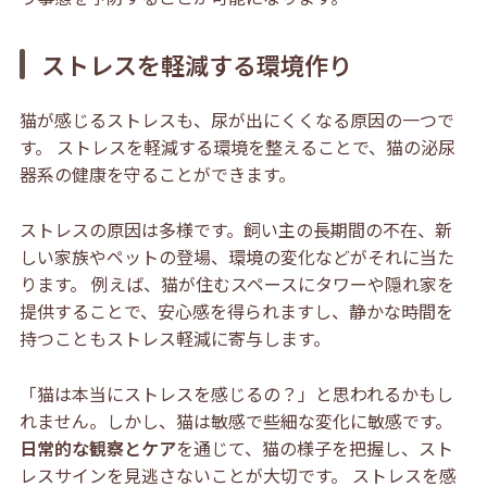
ストレスを軽減する環境作り
猫が感じるストレスも、尿が出にくくなる原因の一つで
す。 ストレスを軽減する環境を整えることで、猫の泌尿
器系の健康を守ることができます。
ストレスの原因は多様です。飼い主の長期間の不在、新
しい家族やペットの登場、環境の変化などがそれに当た
ります。 例えば、猫が住むスペースにタワーや隠れ家を
提供することで、安心感を得られますし、静かな時間を
持つこともストレス軽減に寄与します。
「猫は本当にストレスを感じるの？」と思われるかもし
れません。しかし、猫は敏感で些細な変化に敏感です。
日常的な観察とケア
を通じて、猫の様子を把握し、スト
レスサインを見逃さないことが大切です。 ストレスを感