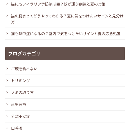
猫にもフィラリア予防は必要？蚊が運ぶ病気と夏の対策
猫の脱水ってどうやってわかる？夏に気をつけたいサインと見分け
方
猫も熱中症になるの？室内で気をつけたいサインと夏の応急処置
ブログカテゴリ
ご飯を食べない
トリミング
ノミの取り方
再生医療
分離不安症
口呼吸