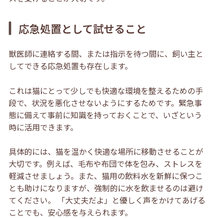
応急処置として試せること
獣医師に連絡する間、または指示を待つ間に、飼い主と
してできる応急処置も存在します。
これは猫にとって少しでも快適な環境を整えるための手
段で、状況を悪化させないようにするためです。緊急事
態に備えて事前に知識を持っておくことで、いざという
時に活用できます。
具体的には、猫を温かく快適な場所に移動させることが
大切です。例えば、毛布や布団で体を包み、ストレスを
軽減させましょう。また、猫用の飲料水を新鮮に保つこ
とも助けになりますが、強制的に水を飲ませるのは避け
てください。 「大丈夫だよ」と優しく声をかけてあげる
ことでも、安心感を与えられます。