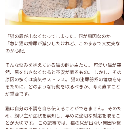
「猫の尿が出なくなってしまった。何が原因なのか」
「急に猫の排尿が減少したけれど、このままで大丈夫な
のか心配」
そんな悩みを抱えている猫の飼い主たち。 可愛い猫が突
然、尿を出さなくなると不安が募るもの。 しかし、その
原因の多くは病気やストレス。 猫の泌尿器系の健康を守
るために、どのような行動を取るべきか、考え直すこと
が重要です。
猫は自分の不調を自ら伝えることができません。 そのた
め、飼い主が症状を察知し、早めに適切な対応を取るこ
とが大切です。 この記事では、猫の尿が出ない原因や緊