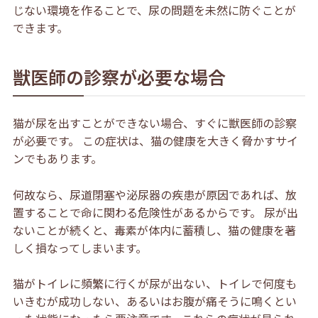
じない環境を作ることで、尿の問題を未然に防ぐことが
できます。
獣医師の診察が必要な場合
猫が尿を出すことができない場合、すぐに獣医師の診察
が必要です。 この症状は、猫の健康を大きく脅かすサイ
ンでもあります。
何故なら、尿道閉塞や泌尿器の疾患が原因であれば、放
置することで命に関わる危険性があるからです。 尿が出
ないことが続くと、毒素が体内に蓄積し、猫の健康を著
しく損なってしまいます。
猫がトイレに頻繁に行くが尿が出ない、トイレで何度も
いきむが成功しない、あるいはお腹が痛そうに鳴くとい