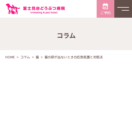
ご予約
コラム
HOME
コラム
猫
猫の尿が出ないときの応急処置と対処法