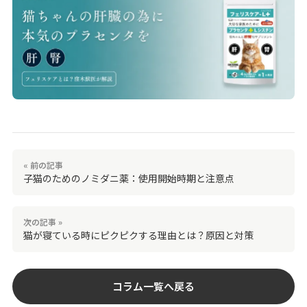
« 前の記事
子猫のためのノミダニ薬：使用開始時期と注意点
次の記事 »
猫が寝ている時にピクピクする理由とは？原因と対策
コラム一覧へ戻る