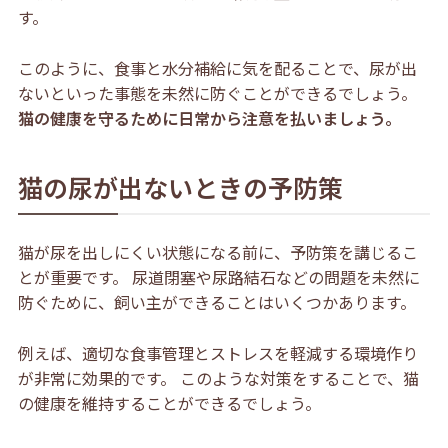
す。
このように、食事と水分補給に気を配ることで、尿が出
ないといった事態を未然に防ぐことができるでしょう。
猫の健康を守るために日常から注意を払いましょう。
猫の尿が出ないときの予防策
猫が尿を出しにくい状態になる前に、予防策を講じるこ
とが重要です。 尿道閉塞や尿路結石などの問題を未然に
防ぐために、飼い主ができることはいくつかあります。
例えば、適切な食事管理とストレスを軽減する環境作り
が非常に効果的です。 このような対策をすることで、猫
の健康を維持することができるでしょう。