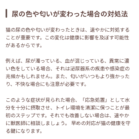
尿の色や匂いが変わった場合の対処法
猫の尿の色や匂いが変わったときは、速やかに対処する
ことが重要です。この変化は健康に影響を及ぼす可能性
があるからです。
例えば、尿が濁っている、血が混じっている、異常に濃
い色をしている場合、それは泌尿器系の疾患や感染症の
兆候かもしれません。また、匂いがいつもより強かった
り、不快な場合にも注意が必要です。
このような症状が見られた場合、「応急処置」として水
分を十分に摂取させ、トイレ環境を清潔に保つことが最
初のステップです。それでも改善しない場合は、速やか
に獣医師に相談しましょう。 早めの対応が猫の健康を守
る鍵になります。