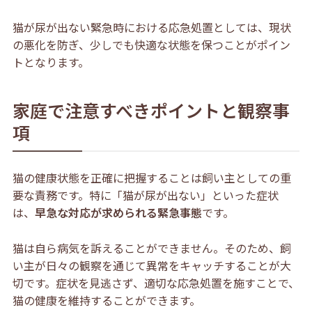
猫が尿が出ない緊急時における応急処置としては、現状
の悪化を防ぎ、少しでも快適な状態を保つことがポイン
トとなります。
家庭で注意すべきポイントと観察事
項
猫の健康状態を正確に把握することは飼い主としての重
要な責務です。特に「猫が尿が出ない」といった症状
は、
早急な対応が求められる緊急事態
です。
猫は自ら病気を訴えることができません。そのため、飼
い主が日々の観察を通じて異常をキャッチすることが大
切です。症状を見逃さず、適切な応急処置を施すことで、
猫の健康を維持することができます。