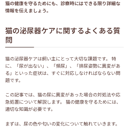
猫の健康を守るためにも、診察時にはできる限り詳細な
情報を伝えましょう。
猫の泌尿器ケアに関するよくある質
問
猫の泌尿器ケアは飼い主にとって大切な課題です。 特
に、「尿が出ない」、「頻尿」、「排尿姿勢に異変があ
る」といった症状は、すぐに対応しなければならない問
題です。
この記事では、猫の尿に異変があった場合の対処法や応
急処置について解説します。 猫の健康を守るためには、
適切な知識が必要です。
まずは、尿の色や匂いの変化について触れていきます。