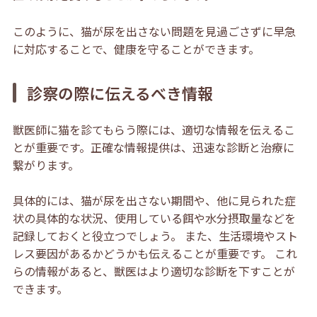
このように、猫が尿を出さない問題を見過ごさずに早急
に対応することで、健康を守ることができます。
診察の際に伝えるべき情報
獣医師に猫を診てもらう際には、適切な情報を伝えるこ
とが重要です。正確な情報提供は、迅速な診断と治療に
繋がります。
具体的には、猫が尿を出さない期間や、他に見られた症
状の具体的な状況、使用している餌や水分摂取量などを
記録しておくと役立つでしょう。 また、生活環境やスト
レス要因があるかどうかも伝えることが重要です。 これ
らの情報があると、獣医はより適切な診断を下すことが
できます。