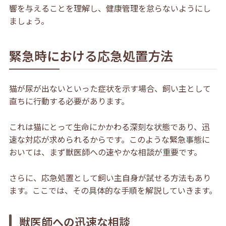
響を与えることを理解し、健康管理を怠らないようにし
ましょう。
緊急時における応急処置方法
猫が尿が出ないといった症状を示す場合、飼い主として
直ちに行動する必要があります。
これは猫にとって生命にかかわる深刻な状態であり、迅
速な対応が求められるからです。このような緊急事態に
おいては、まず獣医師への速やかな相談が重要です。
さらに、応急処置として飼い主自身が試せる方法もあり
ます。ここでは、その具体的な手順を解説していきます。
獣医師への迅速な相談