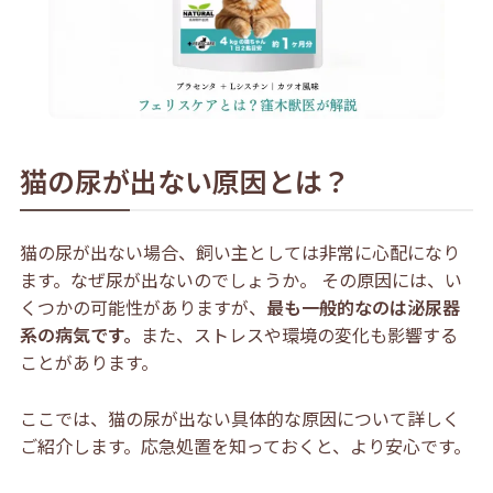
猫の尿が出ない原因とは？
猫の尿が出ない場合、飼い主としては非常に心配になり
ます。なぜ尿が出ないのでしょうか。 その原因には、い
くつかの可能性がありますが、
最も一般的なのは泌尿器
系の病気です。
また、ストレスや環境の変化も影響する
ことがあります。
ここでは、猫の尿が出ない具体的な原因について詳しく
ご紹介します。応急処置を知っておくと、より安心です。