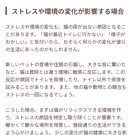
ストレスや環境の変化が影響する場合
ストレスや環境の変化も、猫の尿が出ない原因となるこ
とがあります。「猫が最近トイレに行かない」「様子が
おかしい」と気付いたら、おそらく何らかの変化が彼ら
の生活にあったのかもしれません。
新しいペットの登場や住居の引越し、大きな音に驚いた
など、猫は普段とは違う環境に敏感に反応します。この
反応が原因でトイレを我慢したり、トイレ以外で排泄を
試みることがあります。 また、他の猫や動物との競合も
ストレスの一因になるでしょう。
こうした場合、まずは猫がリラックスできる環境を作
り、ストレスの原因を特定し取り除くことが重要です。
暖かくて静かな場所を用意し、普段通りの生活ができる
よう心がけましょう。 少しの変化が猫の健康に大きな影