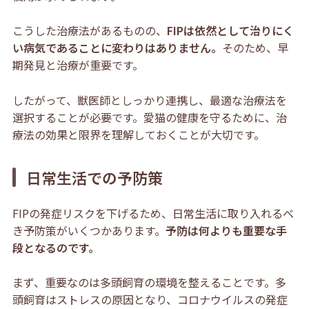
こうした治療法があるものの、
FIPは依然として治りにく
い病気であることに変わりはありません。
そのため、早
期発見と治療が重要です。
したがって、獣医師としっかり連携し、最適な治療法を
選択することが必要です。愛猫の健康を守るために、治
療法の効果と限界を理解しておくことが大切です。
日常生活での予防策
FIPの発症リスクを下げるため、日常生活に取り入れるべ
き予防策がいくつかあります。
予防は何よりも重要な手
段となるのです。
まず、重要なのは多頭飼育の環境を整えることです。多
頭飼育はストレスの原因となり、コロナウイルスの発症