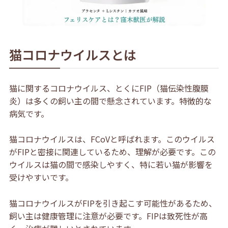
猫コロナウイルスとは
猫に関するコロナウイルス、とくにFIP（猫伝染性腹膜
炎）は多くの飼い主の間で懸念されています。特徴的な
病気です。
猫コロナウイルスは
、FCoVと呼ばれます。このウイルス
がFIPと密接に関連しているため、理解が必要です。この
ウイルスは猫の間で感染しやすく、特に若い猫が影響を
受けやすいです
。
猫コロナウイルスがFIPを引き起こす可能性があるため、
飼い主は健康管理に注意が必要です。FIPは致死性が高