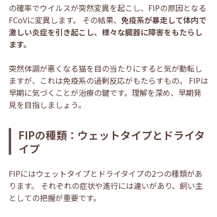
の確率でウイルスが突然変異を起こし、FIPの原因となる
FCoVに変異します。 その結果、
免疫系が暴走して体内で
激しい炎症を引き起こし、様々な臓器に障害をもたらし
ます。
突然体調が悪くなる猫を目の当たりにすると気が動転し
ますが、これは免疫系の過剰反応がもたらすもの。 FIPは
早期に気づくことが治療の鍵です。理解を深め、早期発
見を目指しましょう。
FIPの種類
：ウェットタイプとドライタ
イプ
FIPにはウェットタイプとドライタイプの2つの種類があ
ります。 それぞれの症状や進行には違いがあり、飼い主
としての把握が重要です。