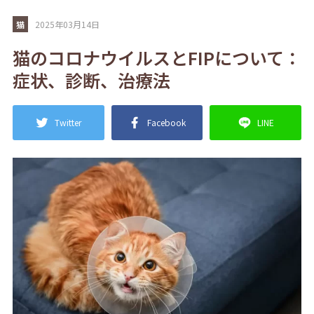
猫
2025年03月14日
猫のコロナウイルスとFIPについて：
症状、診断、治療法
Twitter
Facebook
LINE