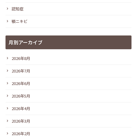
認知症
顎ニキビ
月別アーカイブ
2026年8月
2026年7月
2026年6月
2026年5月
2026年4月
2026年3月
2026年2月