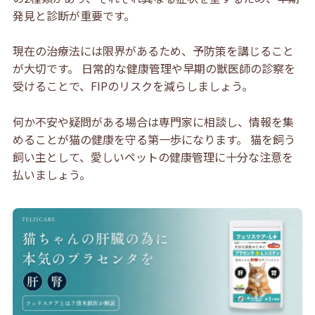
発見と診断が重要です。
現在の治療法には限界があるため、予防策を講じること
が大切です。 日常的な健康管理や早期の獣医師の診察を
受けることで、FIPのリスクを減らしましょう。
何か不安や疑問がある場合は専門家に相談し、情報を集
めることが猫の健康を守る第一歩になります。 猫を飼う
飼い主として、愛しいペットの健康管理に十分な注意を
払いましょう。