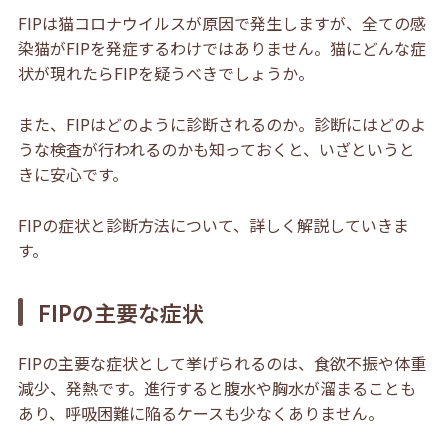
FIPは猫コロナウイルスが原因で発生しますが、全ての感
染猫がFIPを発症するわけではありません。猫にどんな症
状が現れたらFIPを疑うべきでしょうか。
また、FIPはどのように診断されるのか。診断にはどのよ
うな検査が行われるのかも知っておくと、いざというと
きに安心です。
FIPの症状と診断方法について、詳しく解説していきま
す。
FIPの主要な症状
FIPの主要な症状として挙げられるのは、食欲不振や体重
減少、発熱です。進行すると腹水や胸水が溜まることも
あり、呼吸困難に陥るケースも少なくありません。