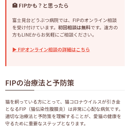
🏥 FIPかも？と思ったら
富士見台どうぶつ病院では、FIPのオンライン相談
を受け付けています。
初回相談は無料
です。遠方の
方もLINEからお気軽にご相談ください。
▶ FIPオンライン相談の詳細はこちら
FIPの治療法と予防策
猫を飼っている方にとって、
猫
コロナウイルスが引き金
となるFIP（猫伝染性腹膜炎）は非常に心配な病気です。
適切な治療法と予防策を理解することが、愛猫の健康を
守るために重要なステップとなります。