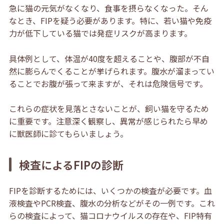
急に猫の元気がなくなり、食事を摂らなくなった。そん
なとき、FIPを疑う必要があります。特に、若い猫や免疫
力が低下している猫では発症リスクが高まります。
具体例として、体温が40度を超えることや、腹部が不自
然に膨らんでくることが挙げられます。腹水が溜まってい
ることでお腹が張って来ますが、それは危険信号です。
これらの症状を見落とさないことが、飼い猫を守るため
に重要です。注意深く観察し、異常が感じられたら早め
に獣医師に診てもらいましょう。
検査によるFIPの診断
FIPを診断するためには、いくつかの検査が必要です。血
液検査やPCR検査、腹水の分析などがその一例です。これ
らの検査によって、猫コロナウイルスの存在や、FIP特有