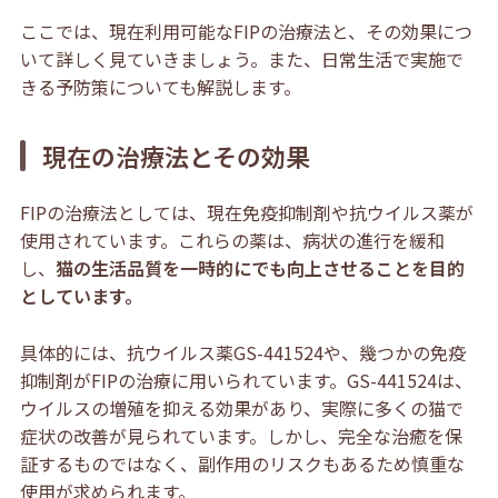
ここでは、現在利用可能なFIPの治療法と、その効果につ
いて詳しく見ていきましょう。また、日常生活で実施で
きる予防策についても解説します。
現在の治療法とその効果
FIPの治療法としては、現在免疫抑制剤や抗ウイルス薬が
使用されています。これらの薬は、病状の進行を緩和
し、
猫の生活品質を一時的にでも向上させることを目的
としています。
具体的には、抗ウイルス薬GS-441524や、幾つかの免疫
抑制剤がFIPの治療に用いられています。GS-441524は、
ウイルスの増殖を抑える効果があり、実際に多くの猫で
症状の改善が見られています。しかし、完全な治癒を保
証するものではなく、副作用のリスクもあるため慎重な
使用が求められます。