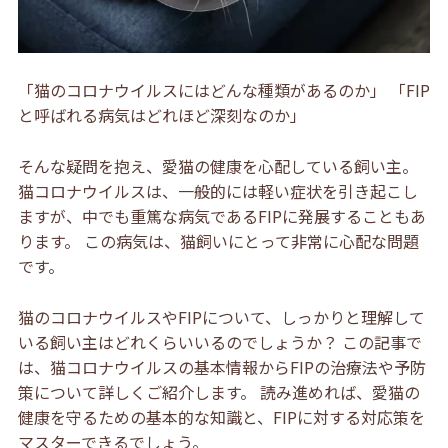
「猫のコロナウイルスにはどんな種類があるのか」 「FIP
と呼ばれる病気はどれほど深刻なのか」
そんな疑問を抱え、愛猫の健康を心配している飼い主。
猫コロナウイルスは、一般的には軽い症状を引き起こし
ますが、中でも重篤な病気であるFIPに発展することもあ
ります。 この病気は、猫飼いにとって非常に心配な問題
です。
猫のコロナウイルスやFIPについて、しっかりと理解して
いる飼い主はどれくらいいるのでしょうか？ この記事で
は、猫コロナウイルスの基本情報からFIPの治療法や予防
策について詳しくご紹介します。 読み進めれば、愛猫の
健康を守るための基本的な知識と、FIPに対する対応策を
マスターできるでしょう。