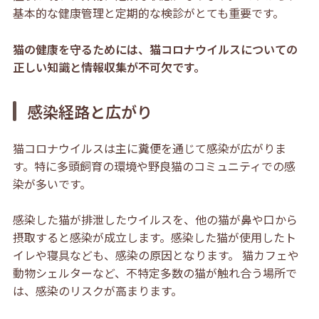
基本的な健康管理と定期的な検診がとても重要です。
猫の健康を守るためには、猫コロナウイルスについての
正しい知識と情報収集が不可欠です。
感染経路と広がり
猫コロナウイルスは主に糞便を通じて感染が広がりま
す。特に多頭飼育の環境や野良猫のコミュニティでの感
染が多いです。
感染した猫が排泄したウイルスを、他の猫が鼻や口から
摂取すると感染が成立します。感染した猫が使用したト
イレや寝具なども、感染の原因となります。 猫カフェや
動物シェルターなど、不特定多数の猫が触れ合う場所で
は、感染のリスクが高まります。