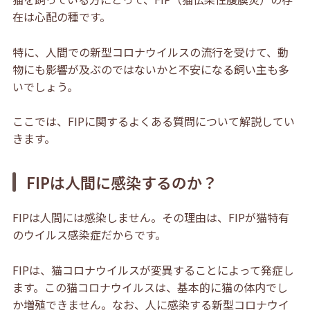
在は心配の種です。
特に
、人間での新
型コロナウイルスの流行を受けて、動
物にも影響が及ぶのではないかと不安になる飼い主も多
いでしょう。
ここでは、FIPに関するよくある質問について解説してい
きます。
FIPは人間に感染するのか？
FIPは人間には感染しません。その理由は、FIPが猫特有
のウイルス感染症だからです。
FIPは、猫コロナウイルスが変異することによって発症し
ます。この猫コロナウイルスは、基本的に猫の体内でし
か増殖できません。なお、人に感染する新型コロナウイ