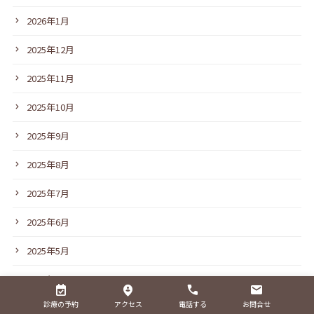
2026年1月
2025年12月
2025年11月
2025年10月
2025年9月
2025年8月
2025年7月
2025年6月
2025年5月
2025年4月
診療の予約
アクセス
電話する
お問合せ
2025年3月