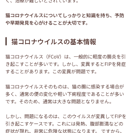
く、治療が難しいとされています。
猫コロナウイルスについてしっかりと知識を持ち、予防
や早期発見を心がけることが大切です。
猫コロナウイルスの基本情報
猫コロナウイルス（FCoV）は、一般的に軽度の腸炎を引
き起こすことが多いです。しかし、変異するとFIPを発症
することがあります。この変異が問題です。
猫コロナウイルスそのものは、猫の腸に感染する場合が
多く、通常の便の変化や軽い下痢程度であることが多い
です。そのため、通常は大きな問題となりません。
しかし、問題になるのは、このウイルスが変異してFIPを
引き起こすケースです。これには発熱、腹部膨満など
の
症状が現れ、非常に危険な状態になります。 ですから、