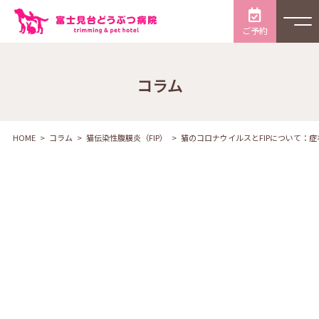
ご予約
コラム
HOME
コラム
猫伝染性腹膜炎（FIP）
猫のコロナウイルスとFIPについて：