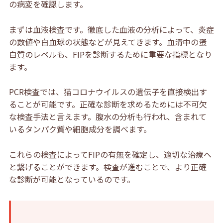
の病変を確認します。
まずは血液検査です。徹底した血液の分析によって、炎症
の数値や白血球の状態などが見えてきます。血清中の蛋
白質のレベルも、FIPを診断するために重要な指標となり
ます。
PCR検査では、猫コロナウイルスの遺伝子を直接検出す
ることが可能です。正確な診断を求めるためには不可欠
な検査手法と言えます。腹水の分析も行われ、含まれて
いるタンパク質や細胞成分を調べます。
これらの検査によってFIPの有無を確定し、適切な治療へ
と繋げることができます。検査が進むことで、より正確
な診断が可能となっているのです。