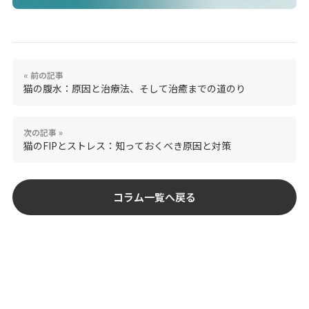
« 前の記事
猫の腹水：原因と治療法、そして治癒までの道のり
次の記事 »
猫のFIPとストレス：知っておくべき原因と対策
コラム一覧へ戻る