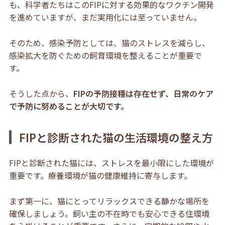
も、科学者たちはこのFIPに対
する効果的なワクチン開発
を進めていますが、まだ実用化には至っていません。
そのため、感染予防としては、猫のストレスを減らし、
感染拡大を防ぐための飼育環境を整えることが重要で
す。
そうした点から、
FIPの予防接種は存在せず、日常のケア
で予防に努めることが大切です。
FIPと診断された猫の生活環境の整え方
FIPと診断された猫には、ストレスを最小限にした環境が
重要です。療養環境が猫の健康維持に寄与します。
まず第一に、猫にとってリラックスできる静かな場所を
確保しましょう。飼い主の不在時でも安心できる住環境