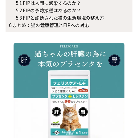
5.1
FIPは人間に感染するのか？
5.2
FIPの予防接種はあるのか？
5.3
FIPと診断された猫の生活環境の整え方
6
まとめ：猫の健康管理とFIPへの対応