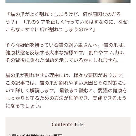
「猫の爪がよく割れてしまうけど、何が原因なのだろ
う？」 「爪のケアを正しく行っているはずなのに、なぜ
こんなにすぐに爪が割れてしまうのか？」
そんな疑問を持っている猫の飼い主さんへ。 猫の爪は、
健康状態を反映する大事な指標です。 割れやすい爪は、
その背後に隠れた問題を示しているかもしれません。
猫の爪が割れやすい理由には、様々な要因があります。
この記事では、猫の爪が割れやすい原因とその対策につ
いて詳しく解説します。 最後まで読むと、愛猫の健康を
しっかりと守るための方法が理解でき、実践できるよう
になるでしょう。
Contents
[
hide
]