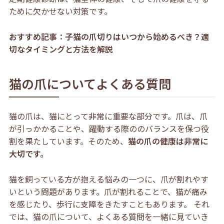
ために欠かせない対策です。
おすすめ記事：子猫の爪切りはいつから始めるべき？適
切なタイミングと方法を解説
猫の爪についてよくある質問
猫の爪は、猫にとって非常に重要な部分です。爪は、爪
が引っかかることや、躍動する際ののバランスを保つ役
割を果たしています。そのため、
猫の爪の健康は非常に
大切です。
猫を飼っている方が抱える悩みの一つに、爪が割れやす
いという問題があります。爪が割れることで、猫が痛み
を感じたり、歩行に支障をきたすこともあります。 それ
では、猫の爪について、よくある質問を一緒に見ていき