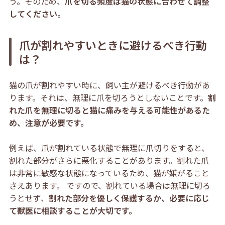
う。そのため、
爪を切る頻度は猫の状態に合わせて調整
してください。
爪が割れやすいときに避けるべき行動
は？
猫の爪が割れやすい時に、飼い主が避けるべき行動があ
ります。それは、無理に爪を切ろうとしないことです。
割
れた爪を無理に切ると猫に痛みを与える可能性があるた
め、注意が必要です。
例えば、爪が割れている状態で無理に爪切りをすると、
割れた部分がさらに悪化することがあります。割れた爪
は非常に敏感な状態になっているため、猫が嫌がること
さえあります。 ですので、割れている場合は無理に切ろ
うとせず、
割れた部分を優しく保護するか、必要に応じ
て獣医に相談することが大切です。