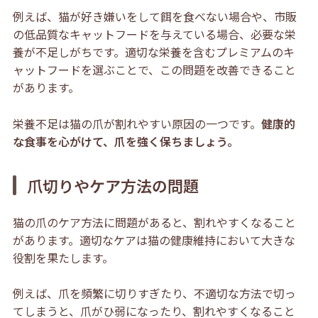
例えば、猫が好き嫌いをして餌を食べない場合や、市販
の低品質なキャットフードを与えている場合、必要な栄
養が不足しがちです。適切な栄養を含むプレミアムのキ
ャットフードを選ぶことで、この問題を改善できること
があります。
栄養不足は猫の爪が割れやすい原因の一つです。
健康的
な食事を心がけて、爪を強く保ちましょう。
爪切りやケア方法の問題
猫の爪のケア方法に問題があると、割れやすくなること
があります。適切なケアは猫の健康維持において大きな
役割を果たします。
例えば、爪を頻繁に切りすぎたり、不適切な方法で切っ
てしまうと、爪がひ弱になったり、割れやすくなること