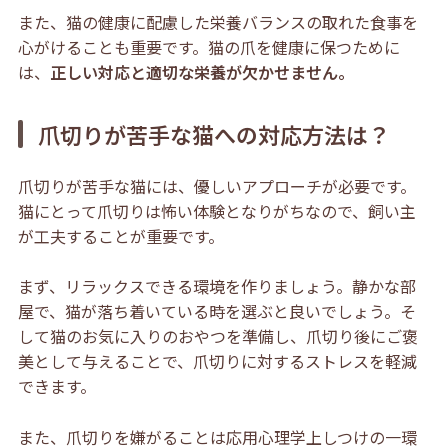
また、猫の健康に配慮した栄養バランスの取れた食事を
心がけることも重要です。猫の爪を健康に保つために
は、
正しい対応と適切な栄養が欠かせません。
爪切りが苦手な猫への対応方法は？
爪切りが苦手な猫には、優しいアプローチが必要です。
猫にとって爪切りは怖い体験となりがちなので、飼い主
が工夫することが重要です。
まず、リラックスできる環境を作りましょう。静かな部
屋で、猫が落ち着いている時を選ぶと良いでしょう。そ
して猫のお気に入りのおやつを準備し、爪切り後にご褒
美として与えることで、爪切りに対するストレスを軽減
できます。
また、爪切りを嫌がることは応用心理学上しつけの一環