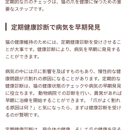
定期的な爪のチェックは、猫の爪を健康に保つための重
要なステップです。
定期健康診断で病気を早期発見
猫の健康維持のためには、定期健康診断を受けさせるこ
とが大事です。健康診断により、病気を早期に発見する
ことができます。
病気の中には爪に影響を及ぼすものもあり、慢性的な健
康問題が爪割れの原因になることがあります。定期的な
健康診断は、猫の健康状態のチェックや病気の早期発見
に役立ちます。 動物病院での診断を行い、異常があれば
早期に治療を開始することができます。「爪がよく割れ
る原因は何？」と気になったら、まずは健康診断を受け
るのが賢明です。
定期健康診断は、猫全体の健康、そして爪の健康を守る