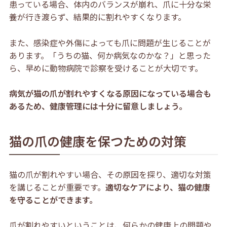
患っている場合、体内のバランスが崩れ、爪に十分な栄
養が行き渡らず、結果的に割れやすくなります。
また、感染症や外傷によっても爪に問題が生じることが
あります。「うちの猫、何か病気なのかな？」と思った
ら、早めに動物病院で診察を受けることが大切です。
病気が猫の爪が割れやすくなる原因になっている場合も
あるため、健康管理には十分に留意しましょう。
猫の爪の健康を保つための対策
猫の爪が割れやすい場合、その原因を探り、適切な対策
を講じることが重要です。
適切なケアにより、猫の健康
を守ることができます。
爪が割れやすいということは、何らかの健康上の問題や