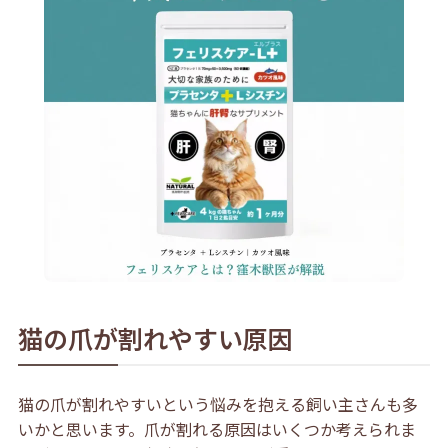
猫の爪が割れやすい原因
猫の爪が割れやすいという悩みを抱える飼い主さんも多
いかと思います。爪が割れる原因はいくつか考えられま