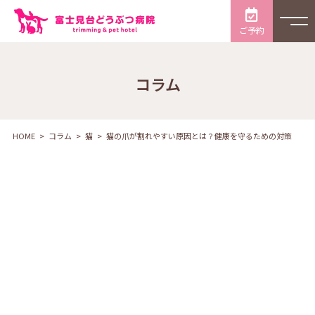
ご予約
コラム
HOME
コラム
猫
猫の爪が割れやすい原因とは？健康を守るための対策