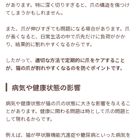
があります。特に深く切りすぎると、爪の構造を傷つけ
てしまうかもしれません。
また、爪が伸びすぎても問題になる場合があります。爪
が長くなると、日常生活の中で爪先だけに負荷がかか
り、結果的に割れやすくなるからです。
したがって、
適切な方法で定期的に爪をケアすること
が、猫の爪が割れやすくなるのを防ぐポイントです。
病気や健康状態の影響
病気や健康状態が猫の爪の状態に大きな影響を与えるこ
とがあります。健康に関わる問題は時として爪の問題と
して現れるからです。
例えば、猫が甲状腺機能亢進症や糖尿病といった病気を