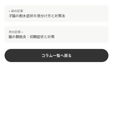
« 前の記事
子猫の脱水症状の見分け方と対策法
次の記事 »
猫の膀胱炎：初期症状と対策
コラム一覧へ戻る