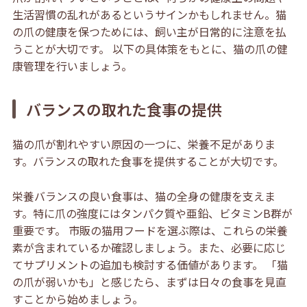
生活習慣の乱れがあるというサインかもしれません。猫
の爪の健康を保つためには、飼い主が日常的に注意を払
うことが大切です。 以下の具体策をもとに、猫の爪の健
康管理を行いましょう。
バランスの取れた食事の提供
猫の爪が割れやすい原因の一つに、栄養不足がありま
す。バランスの取れた食事を提供することが大切です。
栄養バランスの良い食事は、猫の全身の健康を支えま
す。特に爪の強度にはタンパク質や亜鉛、ビタミンB群が
重要です。 市販の猫用フードを選ぶ際は、これらの栄養
素が含まれているか確認しましょう。また、必要に応じ
てサプリメントの追加も検討する価値があります。 「猫
の爪が弱いかも」と感じたら、まずは日々の食事を見直
すことから始めましょう。