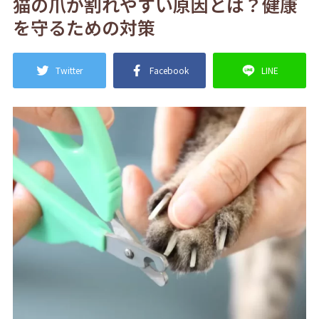
猫の爪が割れやすい原因とは？健康
を守るための対策
Twitter
Facebook
LINE