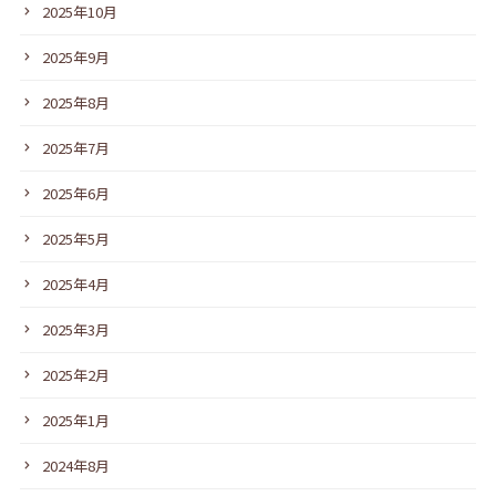
2025年10月
2025年9月
2025年8月
2025年7月
2025年6月
2025年5月
2025年4月
2025年3月
2025年2月
2025年1月
2024年8月