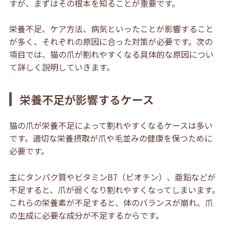
すが、まずはその根本を知ることが重要です。
栄養不足、ケア方法、病気といったことが影響すること
が多く、それぞれの原因に合った対策が必要です。次の
項目では、猫の爪が割れやすくなる具体的な原因につい
て詳しく説明していきます。
栄養不足が影響するケース
猫の爪が栄養不足によって割れやすくなるケースは多い
です。適切な栄養摂取が爪や毛並みの健康を保つために
必要です。
主にタンパク質やビタミンB7（ビオチン）、亜鉛などが
不足すると、爪が弱くなり割れやすくなってしまいます。
これらの栄養素が不足すると、体のバランスが崩れ、爪
の生成に必要な成分が不足するからです。