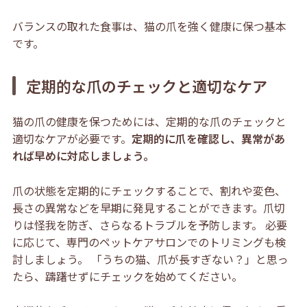
バランスの取れた食事は、猫の爪を強く健康に保つ基本
です。
定期的な爪のチェックと適切なケア
猫の爪の健康を保つためには、定期的な爪のチェックと
適切なケアが必要です。
定期的に爪を確認し、異常があ
れば早めに対応しましょう。
爪の状態を定期的にチェックすることで、割れや変色、
長さの異常などを早期に発見することができます。爪切
りは怪我を防ぎ、さらなるトラブルを予防します。 必要
に応じて、専門のペットケアサロンでのトリミングも検
討しましょう。 「うちの猫、爪が長すぎない？」と思っ
たら、躊躇せずにチェックを始めてください。