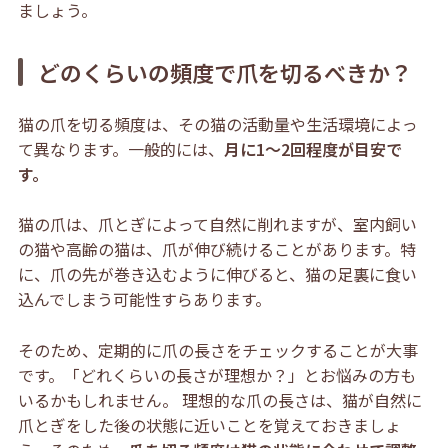
ましょう。
どのくらいの頻度で爪を切るべきか？
猫の爪を切る頻度は、その猫の活動量や生活環境によっ
て異なります。一般的には、
月に1〜2回程度が目安で
す。
猫の爪は、爪とぎによって自然に削れますが、室内飼い
の猫や高齢の猫は、爪が伸び続けることがあります。特
に、爪の先が巻き込むように伸びると、猫の足裏に食い
込んでしまう可能性すらあります。
そのため、定期的に爪の長さをチェックすることが大事
です。「どれくらいの長さが理想か？」とお悩みの方も
いるかもしれません。 理想的な爪の長さは、猫が自然に
爪とぎをした後の状態に近いことを覚えておきましょ