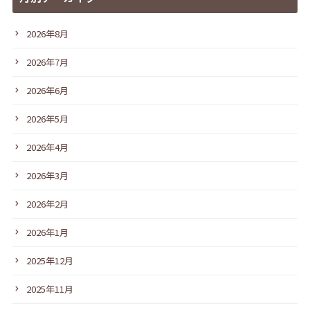
2026年8月
2026年7月
2026年6月
2026年5月
2026年4月
2026年3月
2026年2月
2026年1月
2025年12月
2025年11月