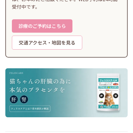
受付中です。
診療のご予約はこちら
交通アクセス・地図を見る