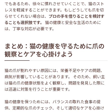
でもあるため、徐々に慣れさせていくことで、猫のスト
レスを軽減することができます。もしどうしても爪を切
らせてくれない場合は、
プロの手を借りることを検討す
ることも選択肢です。
猫の健康と安全な生活のために
は、丁寧な対応が必要です。
まとめ：猫の健康を守るために爪の
観察とケアを心掛けよう
猫の爪が割れやすい原因には、栄養不足やケアの問題、
病気が影響していることがあります。 そのため、飼い主
は猫の爪の健康状態をよく観察し、問題を発見した際に
は迅速に対策を行うことが重要です。
猫の健康を保つためには、バランスの取れた食事の提
供、定期的な爪のチェック、そして適切なケアを心掛け