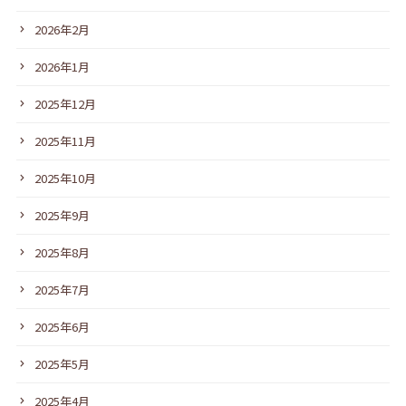
2026年2月
2026年1月
2025年12月
2025年11月
2025年10月
2025年9月
2025年8月
2025年7月
2025年6月
2025年5月
2025年4月