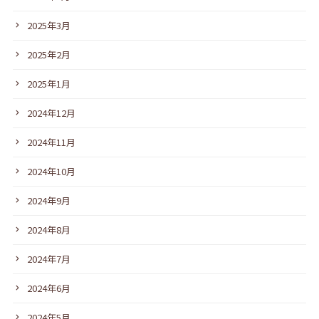
2025年3月
2025年2月
2025年1月
2024年12月
2024年11月
2024年10月
2024年9月
2024年8月
2024年7月
2024年6月
2024年5月