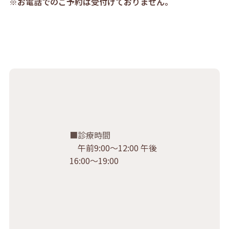
※お電話でのご予約は受付けておりません。
診療時間
午前9:00〜12:00 午後
16:00〜19:00