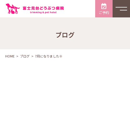
ご予約
ブログ
HOME
ブログ
7月になりました🌞