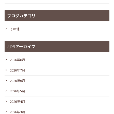
ブログカテゴリ
その他
月別アーカイブ
2026年8月
2026年7月
2026年6月
2026年5月
2026年4月
2026年3月