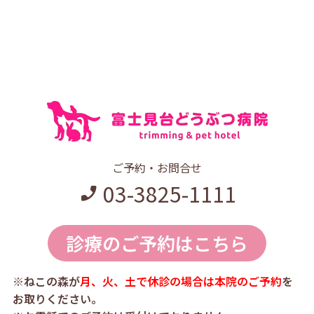
ご予約・お問合せ
03-3825-1111
診療のご予約はこちら
※ねこの森が
月、火、土で休診の場合は本院のご予約
を
お取りください。