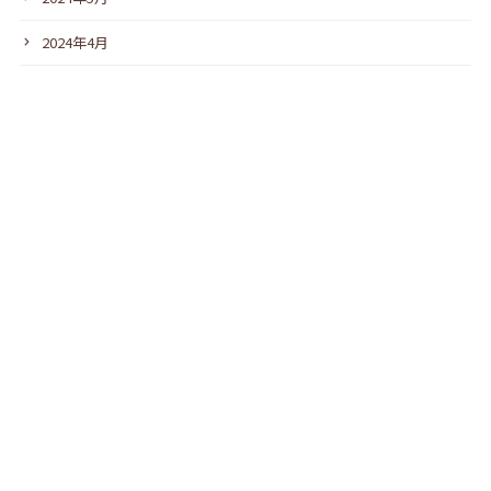
2024年4月