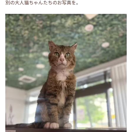
別の大人猫ちゃんたちのお写真を。