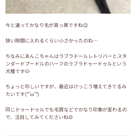
今と違ってかなり毛が真っ黒ですね😉
狭い隙間に入れるくらい小さかったのね…
ちなみにあんこちゃんはラブラドールレトリバーとスタ
ンダードプードルのハーフのラブラドゥードゥルという
犬種です🐶
ちょっと珍しいですが、最近はけっこう増えてきてるみ
たいです(*’ω’*)
同じドゥードゥルでも毛質などでかなり印象が変わるの
で、注目してみてくださいね🌻