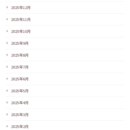
2025年12月
2025年11月
2025年10月
2025年9月
2025年8月
2025年7月
2025年6月
2025年5月
2025年4月
2025年3月
2025年2月