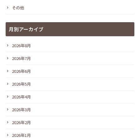
その他
月別アーカイブ
2026年8月
2026年7月
2026年6月
2026年5月
2026年4月
2026年3月
2026年2月
2026年1月