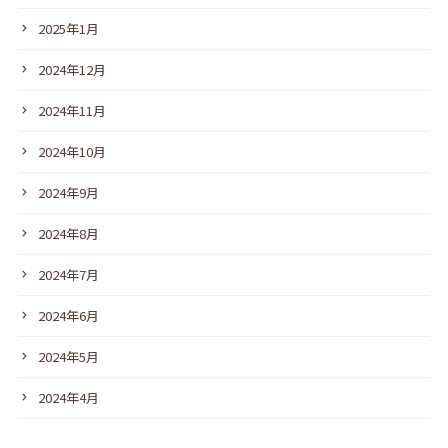
2025年1月
2024年12月
2024年11月
2024年10月
2024年9月
2024年8月
2024年7月
2024年6月
2024年5月
2024年4月