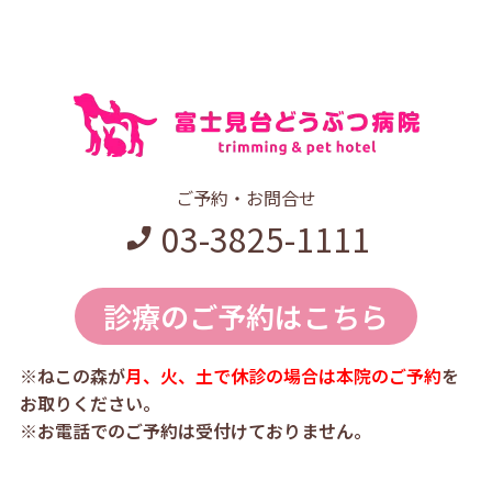
ご予約・お問合せ
03-3825-1111
診療のご予約はこちら
※ねこの森が
月、火、土で休診の場合は本院のご予約
を
お取りください。
※お電話でのご予約は受付けておりません。