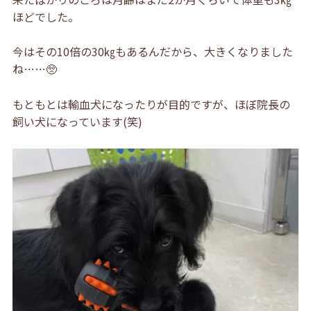
ほどでした。
今はその10倍の30㎏もあるんだから、大きくなりました
ね……🥺
もともとは輸血犬になったりが目的ですが、ほぼ院長の
飼い犬になっています(笑)