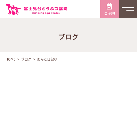
ご予約
ブログ
HOME
ブログ
あんこ日記🐶