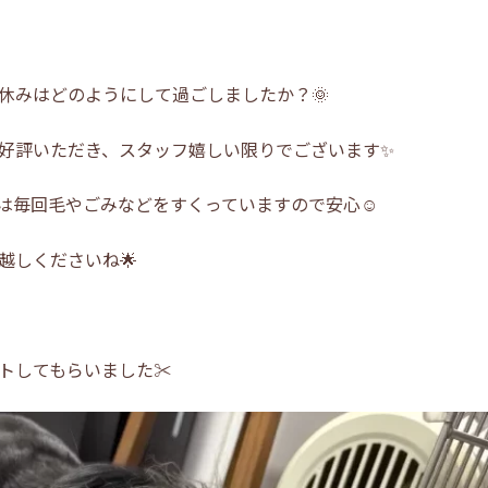
休みはどのようにして過ごしましたか？🌞
好評いただき、スタッフ嬉しい限りでございます✨
は毎回毛やごみなどをすくっていますので安心☺
越しくださいね🌟
トしてもらいました✂