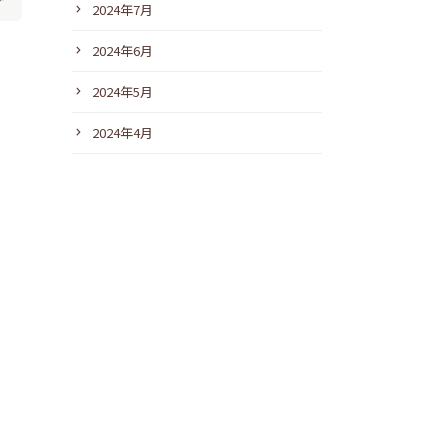
2024年7月
2024年6月
2024年5月
2024年4月