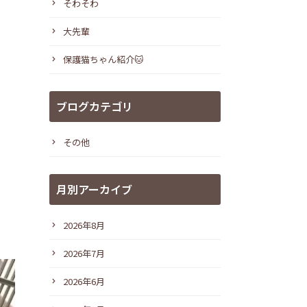
そわそわ
大先輩
保護猫ちゃん紹介🐱
ブログカテゴリ
その他
月別アーカイブ
2026年8月
2026年7月
2026年6月