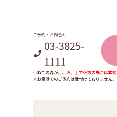
ご予約・お問合せ
03-3825-
1111
※ねこの森が
月、火、土で休診の場合は本院
※お電話でのご予約は受付けておりません。