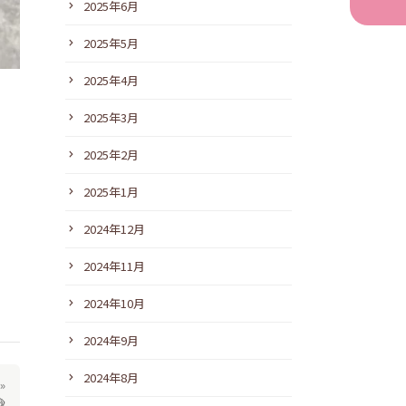
2025年6月
2025年5月
2025年4月
2025年3月
2025年2月
2025年1月
2024年12月
2024年11月
2024年10月
2024年9月
2024年8月
»
