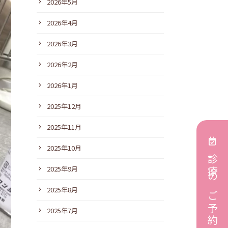
2026年5月
2026年4月
2026年3月
2026年2月
2026年1月
2025年12月
2025年11月
2025年10月
診療のご予約
2025年9月
2025年8月
2025年7月