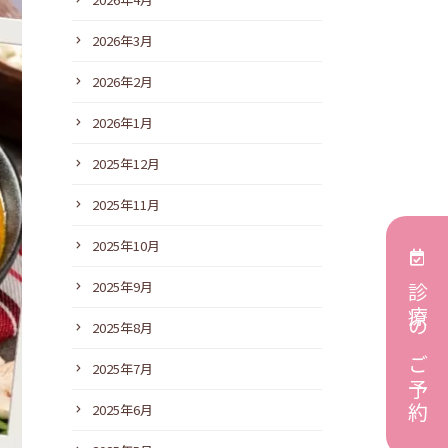
2026年3月
2026年2月
2026年1月
2025年12月
2025年11月
2025年10月
2025年9月
診療のご予約
2025年8月
2025年7月
2025年6月