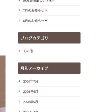
譲渡会開催します🐈✨
7月のお知らせ🌞
6月のお知らせ☔
ブログカテゴリ
その他
月別アーカイブ
2026年7月
2026年6月
2026年5月
2026年4月