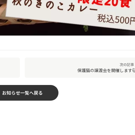
次の記事 
保護猫の譲渡会を開催します
お知らせ一覧へ戻る