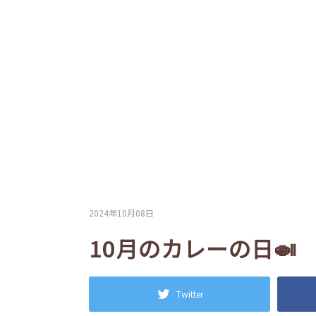
2024年10月08日
10月のカレーの日🍛
Twitter