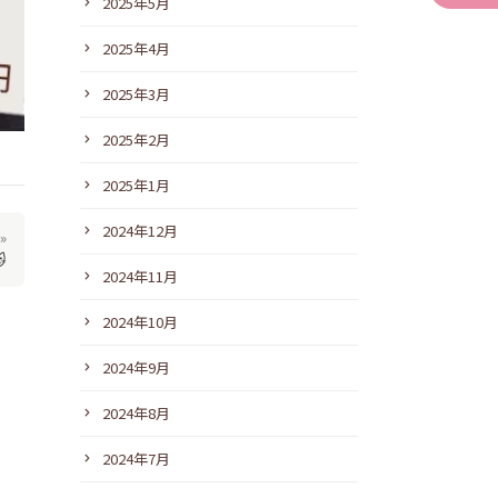
2025年5月
2025年4月
2025年3月
2025年2月
2025年1月
2024年12月
»

2024年11月
2024年10月
2024年9月
2024年8月
2024年7月