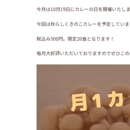
今月は10月19日にカレーの日を開催いたし
今回は秋らしくきのこカレーを予定しています
税込み500円。限定20食となります！
毎月大好評いただいておりますのでぜひこの