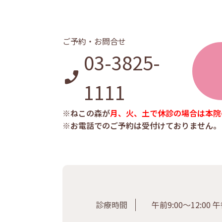
ご予約・お問合せ
03-3825-
1111
※ねこの森が
月、火、土で休診の場合は本院
※お電話でのご予約は受付けておりません。
診療時間
午前9:00〜12:00 午後