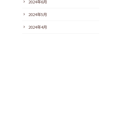
2024年6月
2024年5月
2024年4月