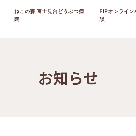
ねこの森 富士見台どうぶつ病
FIPオンライン
院
談
お知らせ