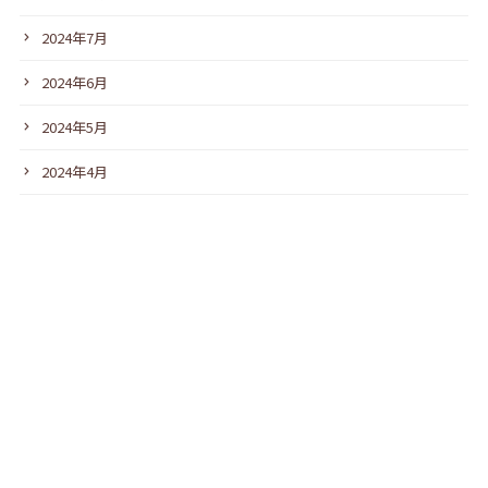
2024年7月
2024年6月
2024年5月
2024年4月