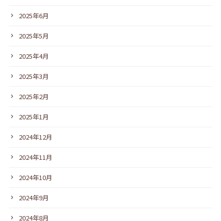
2025年6月
2025年5月
2025年4月
2025年3月
2025年2月
2025年1月
2024年12月
2024年11月
2024年10月
2024年9月
2024年8月