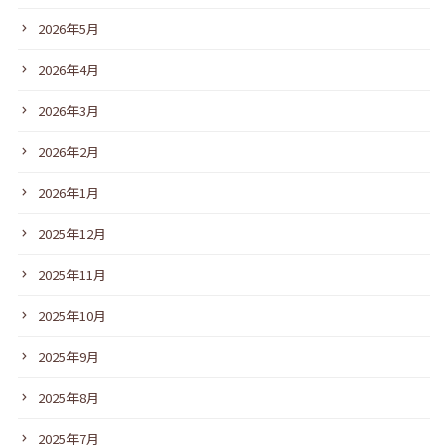
2026年5月
2026年4月
2026年3月
2026年2月
2026年1月
2025年12月
2025年11月
2025年10月
2025年9月
2025年8月
2025年7月