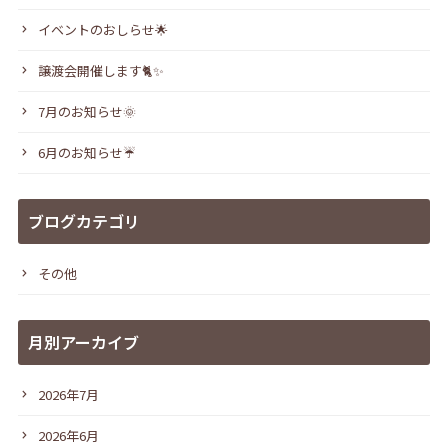
イベントのおしらせ🌟
譲渡会開催します🐈✨
7月のお知らせ🌞
6月のお知らせ☔
ブログカテゴリ
その他
月別アーカイブ
2026年7月
2026年6月