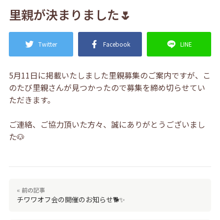
里親が決まりました🌷
Twitter
Facebook
LINE
5月11日に掲載いたしました里親募集のご案内ですが、こ
のたび里親さんが見つかったので募集を締め切らせてい
ただきます。
ご連絡、ご協力頂いた方々、誠にありがとうございまし
た🐶
« 前の記事
チワワオフ会の開催のお知らせ🐕✨