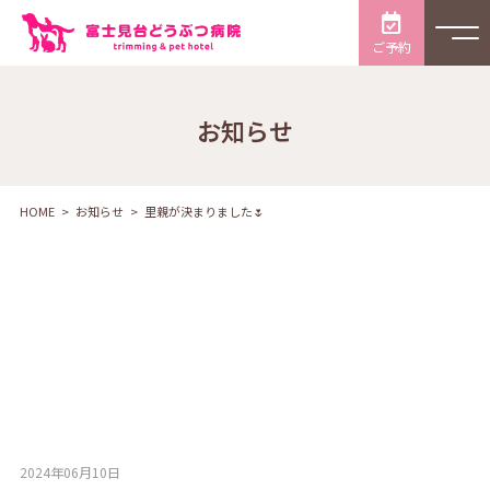
ご予約
お知らせ
HOME
お知らせ
里親が決まりました🌷
2024年06月10日