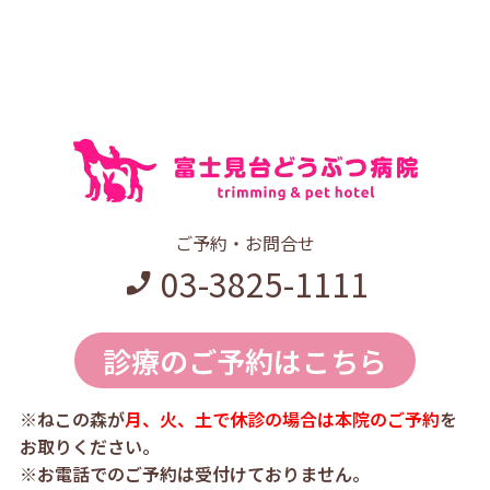
ご予約・お問合せ
03-3825-1111
診療のご予約はこちら
※ねこの森が
月、火、土で休診の場合は本院のご予約
を
お取りください。
※お電話でのご予約は受付けておりません。