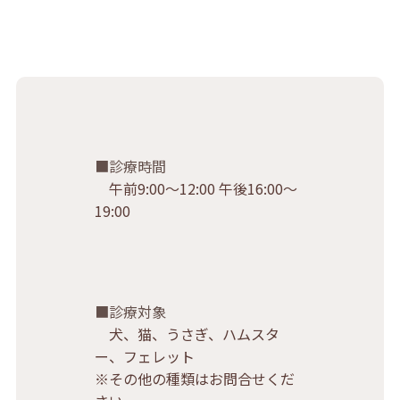
診療時間
午前9:00〜12:00 午後16:00〜
19:00
診療対象
犬、猫、うさぎ、ハムスタ
ー、フェレット
※その他の種類はお問合せくだ