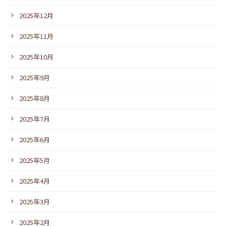
2025年12月
2025年11月
2025年10月
2025年9月
2025年8月
2025年7月
2025年6月
2025年5月
2025年4月
2025年3月
2025年2月