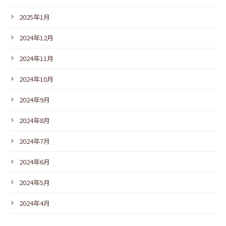
2025年1月
2024年12月
2024年11月
2024年10月
2024年9月
2024年8月
2024年7月
2024年6月
2024年5月
2024年4月