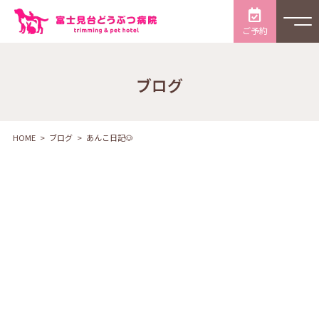
ご予約
ブログ
HOME
ブログ
あんこ日記🐶