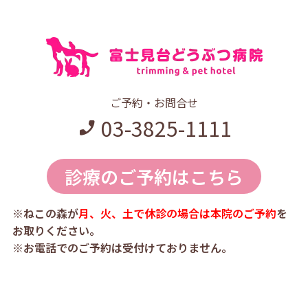
ご予約・お問合せ
03-3825-1111
診療のご予約はこちら
※ねこの森が
月、火、土で休診の場合は本院のご予約
を
お取りください。
※お電話でのご予約は受付けておりません。