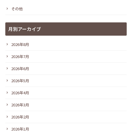
その他
月別アーカイブ
2026年8月
2026年7月
2026年6月
2026年5月
2026年4月
2026年3月
2026年2月
2026年1月