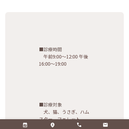
診療時間
午前9:00〜12:00 午後
16:00〜19:00
診療対象
犬、猫、うさぎ、ハム
スター、フェレット
※その他の種類はお問合