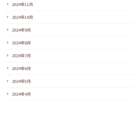
2024年11月
2024年10月
2024年9月
2024年8月
2024年7月
2024年6月
2024年5月
2024年4月