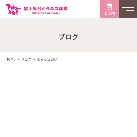
ご予約
ブログ
HOME
ブログ
あんこ日記🐶