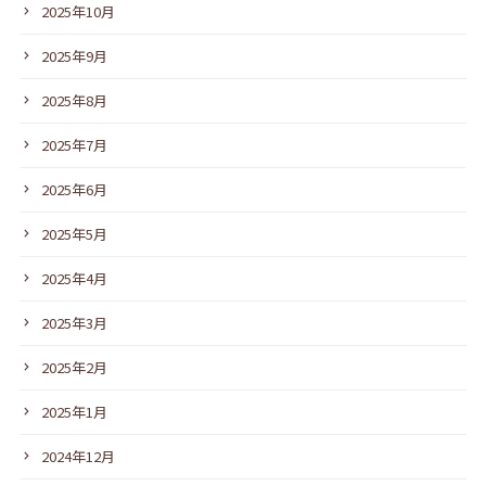
2025年10月
2025年9月
2025年8月
2025年7月
2025年6月
2025年5月
2025年4月
2025年3月
2025年2月
2025年1月
2024年12月