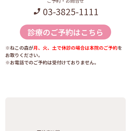
ご予約・お問合せ
03-3825-1111
診療のご予約はこちら
※ねこの森が
月、火、土で休診の場合は本院のご予約
を
お取りください。
※お電話でのご予約は受付けておりません。