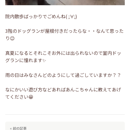
院内散歩ばっかりでごめんね( ;∀;)
3階のドッグランが屋根付きだったらな・・なんて思った
り😉
真夏になるとそれこそお外には出られないので室内ドッ
グランに憧れます✨
雨の日はみなさんどのようにして過ごしていますか？？
なにかいい遊び方などあればあんこちゃんに教えてあげ
てください😁
« 前の記事