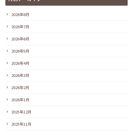
2026年8月
2026年7月
2026年6月
2026年5月
2026年4月
2026年3月
2026年2月
2026年1月
2025年12月
2025年11月