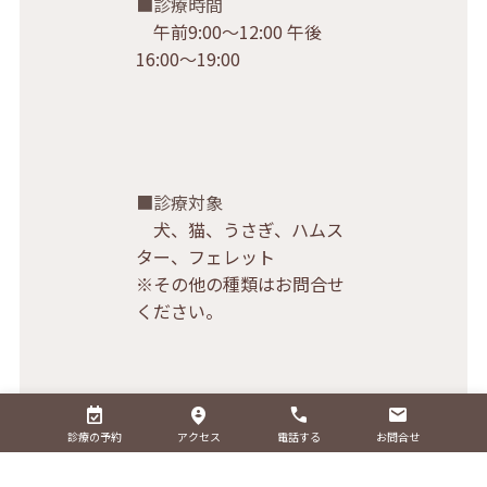
診療時間
午前9:00〜12:00 午後
16:00〜19:00
診療対象
犬、猫、うさぎ、ハムス
ター、フェレット
※その他の種類はお問合せ
ください。
診療の予約
アクセス
電話する
お問合せ
診